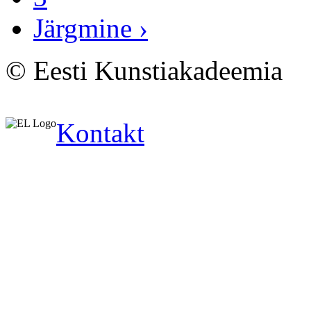
Järgmine ›
© Eesti Kunstiakadeemia
Kontakt