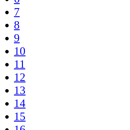
7
8
9
10
11
12
13
14
15
16