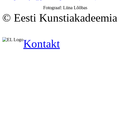
Fotograaf: Liina Lõõbas
© Eesti Kunstiakadeemia
Kontakt