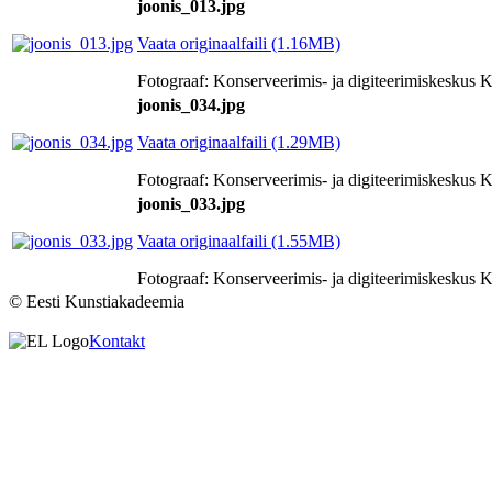
joonis_013.jpg
Vaata originaalfaili (1.16MB)
Fotograaf: Konserveerimis- ja digiteerimiskesku
joonis_034.jpg
Vaata originaalfaili (1.29MB)
Fotograaf: Konserveerimis- ja digiteerimiskesku
joonis_033.jpg
Vaata originaalfaili (1.55MB)
Fotograaf: Konserveerimis- ja digiteerimiskesku
© Eesti Kunstiakadeemia
Kontakt