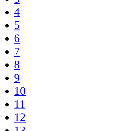
4
5
6
7
8
9
10
11
12
13