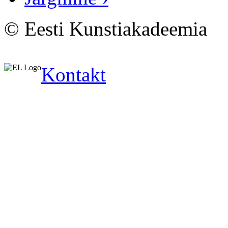
© Eesti Kunstiakadeemia
Kontakt