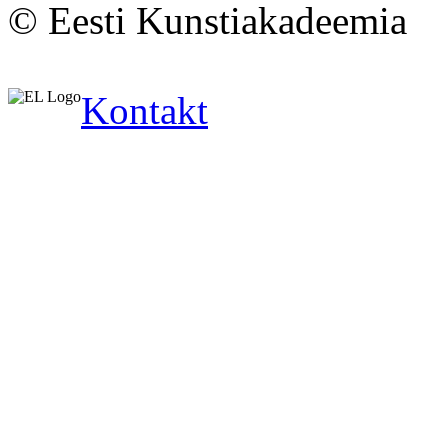
© Eesti Kunstiakadeemia
Kontakt