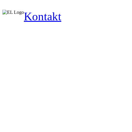
Kontakt