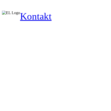
Kontakt