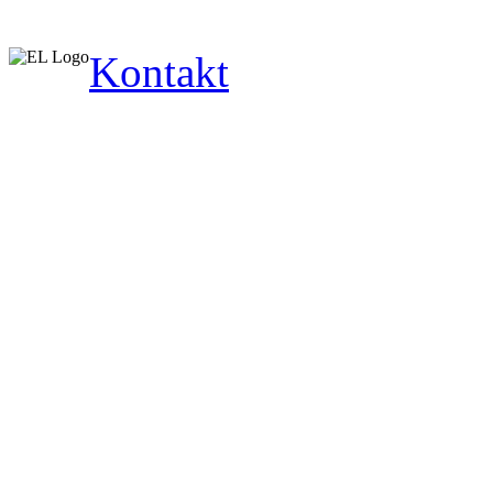
Kontakt