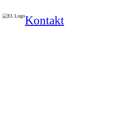
Kontakt