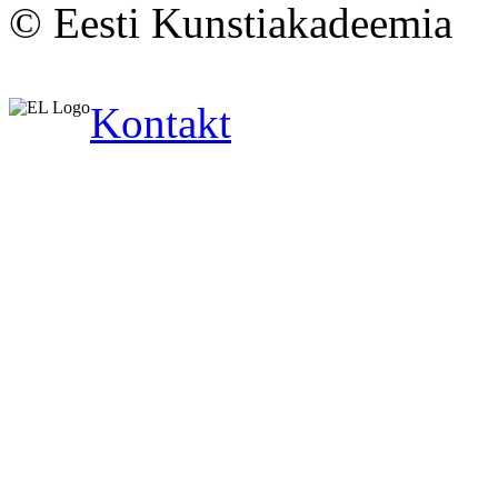
© Eesti Kunstiakadeemia
Kontakt