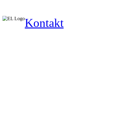
Kontakt