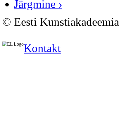
Järgmine ›
© Eesti Kunstiakadeemia
Kontakt