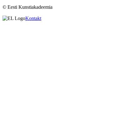
© Eesti Kunstiakadeemia
Kontakt