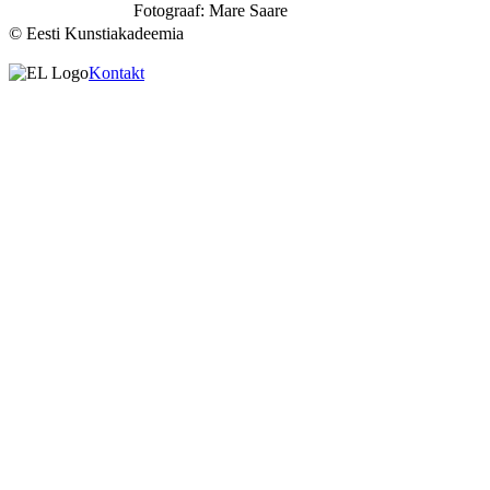
Fotograaf: Mare Saare
© Eesti Kunstiakadeemia
Kontakt