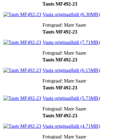
Tauts MF492-23
Vaata originaalfaili (6.30MB)
Fotograaf: Mare Saare
Tauts MF492-23
Vaata originaalfaili (7.71MB)
Fotograaf: Mare Saare
Tauts MF492-23
Vaata originaalfaili (6.15MB)
Fotograaf: Mare Saare
Tauts MF492-23
Vaata originaalfaili (5.73MB)
Fotograaf: Mare Saare
Tauts MF492-23
Vaata originaalfaili (4.71MB)
Fotograaf: Mare Saare