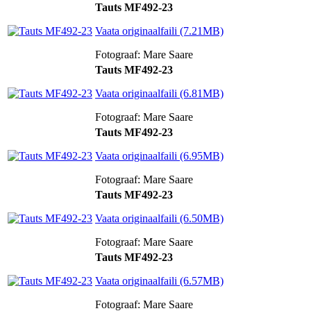
Tauts MF492-23
Vaata originaalfaili (7.21MB)
Fotograaf: Mare Saare
Tauts MF492-23
Vaata originaalfaili (6.81MB)
Fotograaf: Mare Saare
Tauts MF492-23
Vaata originaalfaili (6.95MB)
Fotograaf: Mare Saare
Tauts MF492-23
Vaata originaalfaili (6.50MB)
Fotograaf: Mare Saare
Tauts MF492-23
Vaata originaalfaili (6.57MB)
Fotograaf: Mare Saare