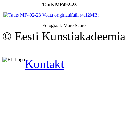
Tauts MF492-23
Vaata originaalfaili (4.12MB)
Fotograaf: Mare Saare
© Eesti Kunstiakadeemia
Kontakt