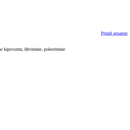
Prindi aruanne
 kipsvormi, lihvimine, poleerimine