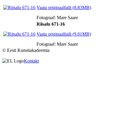
Vaata originaalfaili (8.83MB)
Fotograaf: Mare Saare
Riisalu 671-16
Vaata originaalfaili (9.01MB)
Fotograaf: Mare Saare
© Eesti Kunstiakadeemia
Kontakt