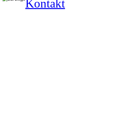
Kontakt