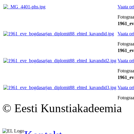
Vaata or
Fotograa
1961_ev
Vaata or
Fotograa
1961_ev
Vaata or
Fotograa
1961_ev
Vaata or
Fotograa
© Eesti Kunstiakadeemia