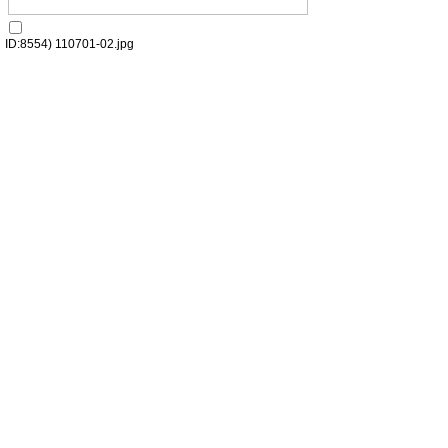
ID:8554) 110701-02.jpg