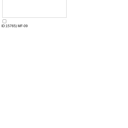
ID:15765) MF-09