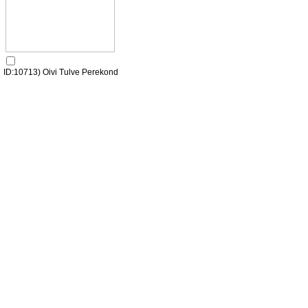
ID:10713) Oivi Tulve Perekond