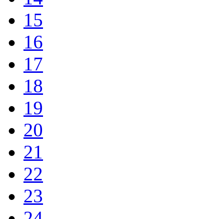
15
16
17
18
19
20
21
22
23
24