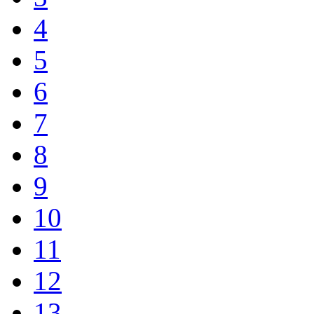
4
5
6
7
8
9
10
11
12
13