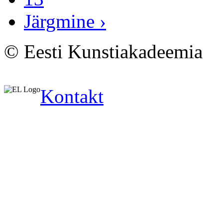
Järgmine ›
© Eesti Kunstiakadeemia
Kontakt