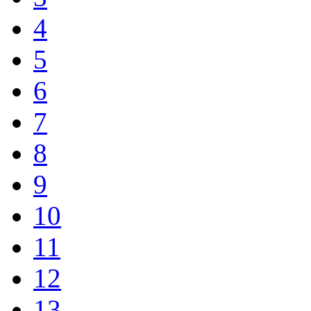
4
5
6
7
8
9
10
11
12
13